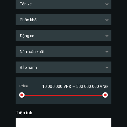
Tên xe
Phân khối
Động cơ
Năm sản xuất
Bảo hành
Price
10.000.000 VNĐ — 500.000.000 VNĐ
Tiện ích