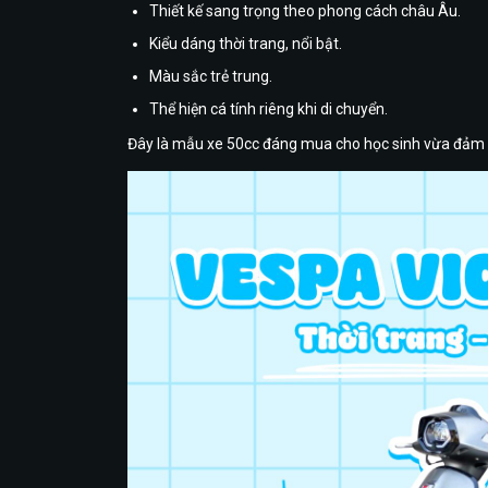
Thiết kế sang trọng theo phong cách châu Âu.
Kiểu dáng thời trang, nổi bật.
Màu sắc trẻ trung.
Thể hiện cá tính riêng khi di chuyển.
Đây là mẫu xe 50cc đáng mua cho học sinh vừa đảm b