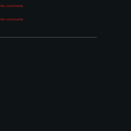
No comments
No comments