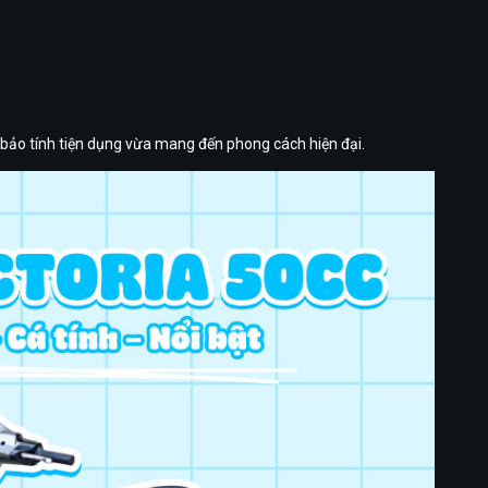
ảo tính tiện dụng vừa mang đến phong cách hiện đại.