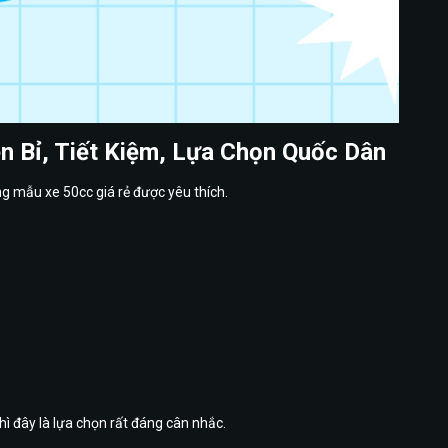
Bỉ, Tiết Kiệm, Lựa Chọn Quốc Dân
mẫu xe 50cc giá rẻ được yêu thích.
hì đây là lựa chọn rất đáng cân nhắc.