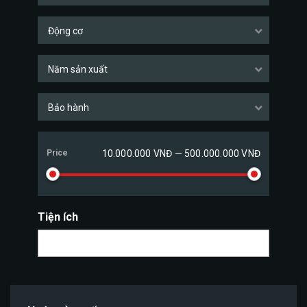
Động cơ
Năm sản xuất
Bảo hành
Price
10.000.000 VNĐ — 500.000.000 VNĐ
Tiện ích