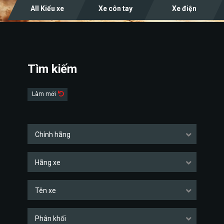
All Kiểu xe
Xe côn tay
Xe điện
Tìm kiếm
Làm mới
Chính hãng
Hãng xe
Tên xe
Phân khối