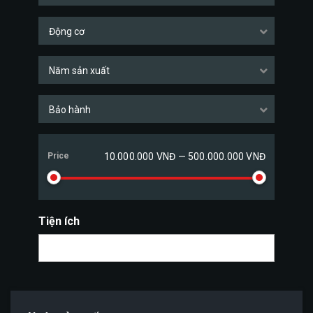
Động cơ
Năm sản xuất
Bảo hành
Price
10.000.000 VNĐ — 500.000.000 VNĐ
Tiện ích